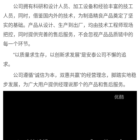
公司拥有科研和设计人员、加工设备和经验丰富的技工
人员，同时，借鉴国内外的技术，为制造精良产品奠定了坚
实的基础。产品从设计、生产到出厂，均由技术工程师现场
把控，同时提供完善的售后服务，不会忽视产品品质链中的
每一个环节。
“以质量求生存，以创新求发展”是安泰公司不懈的追
求。
公司遵循“诚信为本，双惠共赢”的经营理念，脚踏实地稳
步发展，为广大用户提供经理说那个的产品和售后服务。