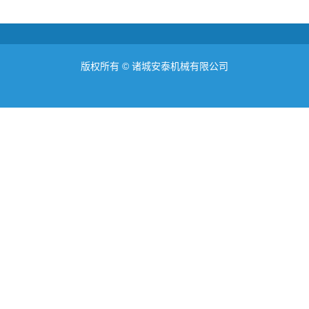
版权所有 ©
诸城安泰机械有限公司