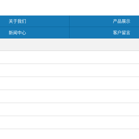
关于我们
产品展示
新闻中心
客户留言