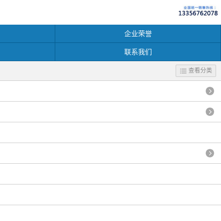
企业荣誉
联系我们
查看分类