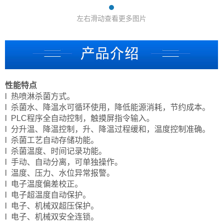
左右滑动查看更多图片
性能特点
l 热喷淋杀菌方式。
l 杀菌水、降温水可循环使用，降低能源消耗，节约成本。
l PLC程序全自动控制，触摸屏指令输入。
l 分升温、降温控制，升、降温过程缓和，温度控制准确。
l 杀菌工艺自动存储功能。
l 杀菌温度、时间记录功能。
l 手动、自动分离，可单独操作。
l 温度、压力、水位异常报警。
l 电子温度偏差校正。
l 电子超温度自动保护。
l 电子、机械双超压保护。
l 电子、机械双安全连锁。