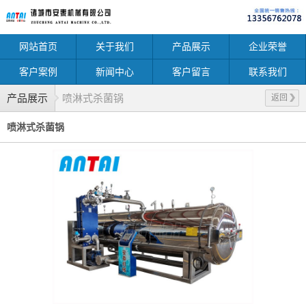
网站首页
关于我们
产品展示
企业荣誉
客户案例
新闻中心
客户留言
联系我们
产品展示
喷淋式杀菌锅
返回
喷淋式杀菌锅