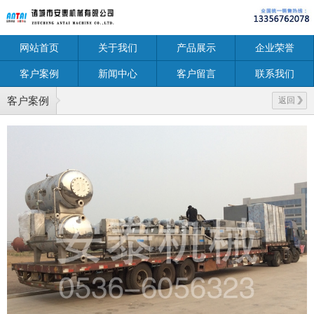
网站首页
关于我们
产品展示
企业荣誉
客户案例
新闻中心
客户留言
联系我们
客户案例
返回