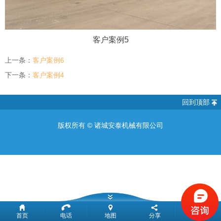
客户案例5
上一条：
客户案例6
下一条：
客户案例4
回到顶部
版权所有 ©
诸城安泰机械有限公司
首页
电话
地图
分享
留言